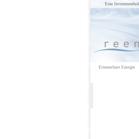
Eine Investmenthol
Erneuerbare Energie